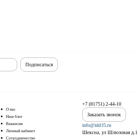
Подписаться
+7 (81751) 2-44-10
О нас
Заказать звонок
Наш блог
Вакансии
info@idd35.ru
Личный кабинет
Шексна, ул Шлюзовая д.1
Сотрудничество