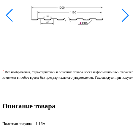
*
Все изображения, характеристики и описание товара носят информационный характе
изменена в любое время без предварительного уведомления. Рекомендуем при покупк
Описание товара
Полезная ширина = 1,16м