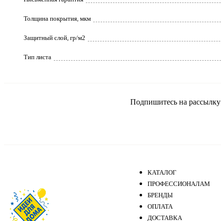
Толщина покрытия, мкм
Защитный слой, гр/м2
Тип листа
Подпишитесь на рассылку и
КАТАЛОГ
ПРОФЕССИОНАЛАМ
БРЕНДЫ
ОПЛАТА
ДОСТАВКА