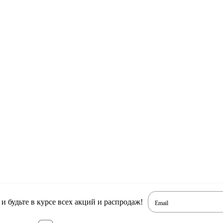
 будьте в курсе всех акций и распродаж!
Email