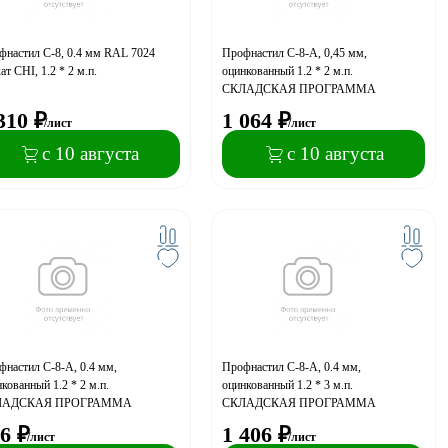
фнастил С-8, 0.4 мм RAL 7024
Профнастил С-8-A, 0,45 мм,
ат CHI, 1.2 * 2 м.п.
оцинкованный 1.2 * 2 м.п.
СКЛАДСКАЯ ПРОГРАММА
310
₽
1 064
₽
/лист
/лист
с 10 августа
с 10 августа
настил С-8-A, 0.4 мм,
Профнастил С-8-A, 0.4 мм,
кованный 1.2 * 2 м.п.
оцинкованный 1.2 * 3 м.п.
ЛАДСКАЯ ПРОГРАММА
СКЛАДСКАЯ ПРОГРАММА
6
₽
1 406
₽
/лист
/лист