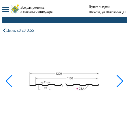
Пункт выдачи:
Все для ремонта
и стильного интерьера
Шексна, ул Шлюзовая д.1
Цинк с8 с8 0,55