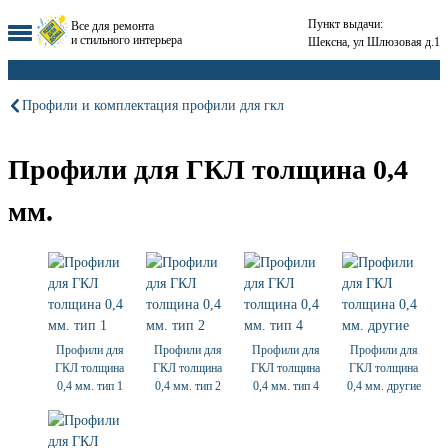
Пункт выдачи:
Все для ремонта
и стильного интерьера
Шексна, ул Шлюзовая д.1
Профили и комплектация профили для гкл
Профили для ГКЛ толщина 0,4
мм.
Профили для
Профили для
Профили для
Профили для
ГКЛ толщина
ГКЛ толщина
ГКЛ толщина
ГКЛ толщина
0,4 мм. тип 1
0,4 мм. тип 2
0,4 мм. тип 4
0,4 мм. другие