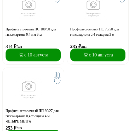
Профиль стоечный ПС 100/50 для
Профиль стоечный ПС 75/50 для
гипсокартона 0,4 мм 3 м
гипсокартона 0,4 толщина 3 м
314
₽
285
₽
/шт
/шт
с 10 августа
с 10 августа
Профиль потолочный ПП 60/27 для
гипсокартона 0,4 толщина 4 м
ЧЕТЫРЕ МЕТРА
253
₽
/шт