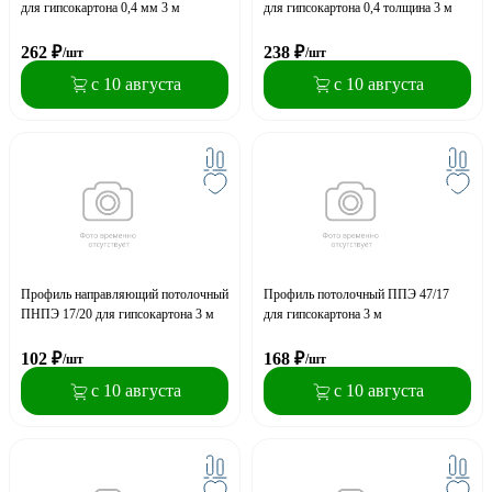
для гипсокартона 0,4 мм 3 м
для гипсокартона 0,4 толщина 3 м
262
₽
238
₽
/шт
/шт
с 10 августа
с 10 августа
Профиль направляющий потолочный
Профиль потолочный ППЭ 47/17
ПНПЭ 17/20 для гипсокартона 3 м
для гипсокартона 3 м
102
₽
168
₽
/шт
/шт
с 10 августа
с 10 августа