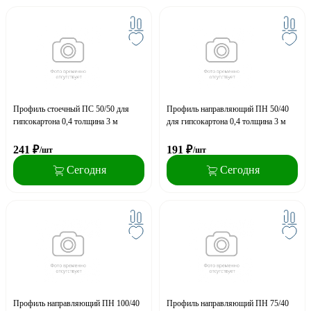
Профиль стоечный ПС 50/50 для
Профиль направляющий ПН 50/40
гипсокартона 0,4 толщина 3 м
для гипсокартона 0,4 толщина 3 м
241
₽
191
₽
/шт
/шт
Сегодня
Сегодня
Профиль направляющий ПН 100/40
Профиль направляющий ПН 75/40