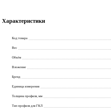
Характеристики
Код товара
Вес
Объём
Вложение
Бренд
Единица измерения
Толщина профиля, мм
Тип профиля для ГКЛ