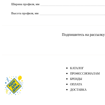
Ширина профиля, мм
Высота профиля, мм
Подпишитесь на рассылку и
КАТАЛОГ
ПРОФЕССИОНАЛАМ
БРЕНДЫ
ОПЛАТА
ДОСТАВКА