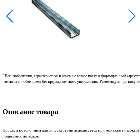
*
Все изображения, характеристики и описание товара носят информационный характе
изменена в любое время без предварительного уведомления. Рекомендуем при покупк
Описание товара
Профиль потолочный для гипсокартона используется при монтаже гипсокарто
подвесных потолков.