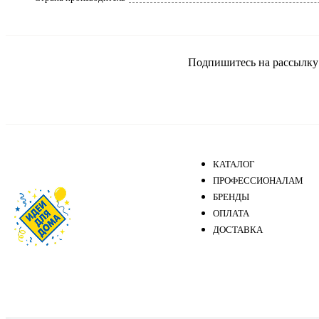
Подпишитесь на рассылку и
КАТАЛОГ
ПРОФЕССИОНАЛАМ
БРЕНДЫ
ОПЛАТА
ДОСТАВКА