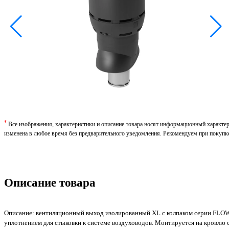
*
Все изображения, характеристики и описание товара носят информационный характе
изменена в любое время без предварительного уведомления. Рекомендуем при покупк
Описание товара
Описание: вентиляционный выход изолированный XL с колпаком серии FLOW
уплотнением для стыковки к системе воздуховодов. Монтируется на кровлю