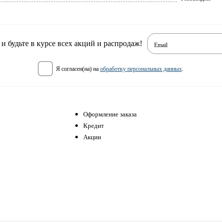
 будьте в курсе всех акций и распродаж!
Email
я согласен(на) на
обработку персональных данных
.
Оформление заказа
Кредит
Акции