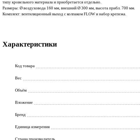
типу кровельного материала и приобретается отдельно.
Размеры: Ø воздуховода 160 мм, внешний Ø 300 мм, высота прибл. 700 мм.
Комплект: вентиляционный выход с колпаком FLOW и набор крепежа.
Характеристики
Код товара
Вес
Объём
Вложение
Бренд
Единица измерения
Страна производитель