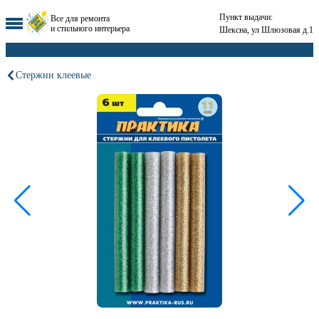
Пункт выдачи:
Все для ремонта
и стильного интерьера
Шексна, ул Шлюзовая д.1
Стержни клеевые