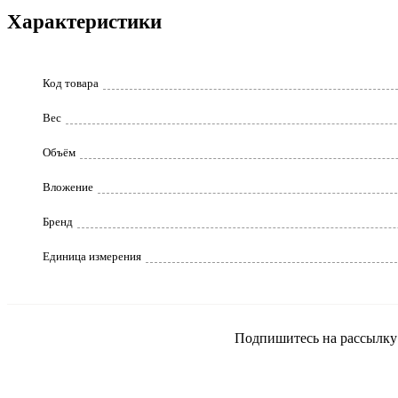
Характеристики
Код товара
Вес
Объём
Вложение
Бренд
Единица измерения
Подпишитесь на рассылку и