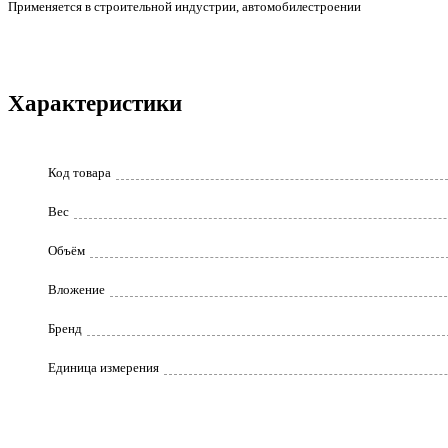
Применяется в строительной индустрии, автомобилестроении
Характеристики
Код товара
Вес
Объём
Вложение
Бренд
Единица измерения