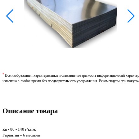
*
Все изображения, характеристики и описание товара носят информационный характе
изменена в любое время без предварительного уведомления. Рекомендуем при покупк
Описание товара
Zn - 80 - 140 г/кв.м.
Гарантия – 6 месяцев