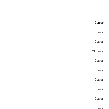
9 лист
0 лист
0 лист
299 лист
0 лист
0 лист
0 лист
0 лист
0 лист
0 лист