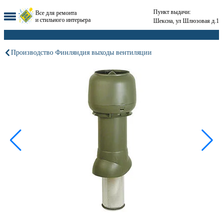
Пункт выдачи:
Все для ремонта
и стильного интерьера
Шексна, ул Шлюзовая д.1
Производство Финляндия выходы вентиляции