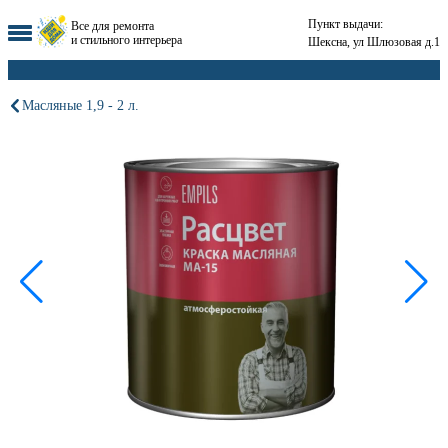
Пункт выдачи:
Все для ремонта
и стильного интерьера
Шексна, ул Шлюзовая д.1
Масляные 1,9 - 2 л.