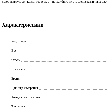
декоративную функцию, поэтому он может быть изготовлен в различных цве
Характеристики
Код товара
Вес
Объём
Вложение
Бренд
Единица измерения
Толщина металла, мм
Тип листа