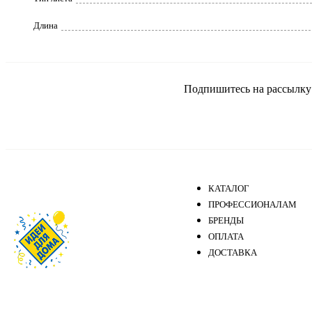
Длина
Подпишитесь на рассылку и
КАТАЛОГ
ПРОФЕССИОНАЛАМ
БРЕНДЫ
ОПЛАТА
ДОСТАВКА