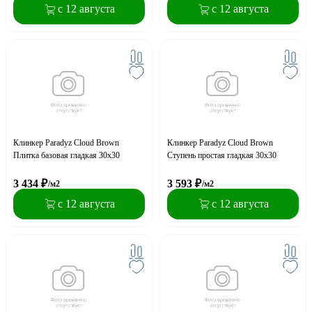
с 12 августа
с 12 августа
Клинкер Paradyz Cloud Brown
Клинкер Paradyz Cloud Brown
Плитка базовая гладкая 30х30
Ступень простая гладкая 30х30
3 434
₽
3 593
₽
/м2
/м2
с 12 августа
с 12 августа