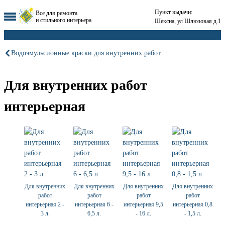
Пункт выдачи:
Все для ремонта
и стильного интерьера
Шексна, ул Шлюзовая д.1
Водоэмульсионные краски для внутренних работ
Для внутренних работ
интерьерная
Для внутренних
Для внутренних
Для внутренних
Для внутренних
работ
работ
работ
работ
интерьерная 2 -
интерьерная 6 -
интерьерная 9,5
интерьерная 0,8
3 л.
6,5 л.
- 16 л.
- 1,5 л.