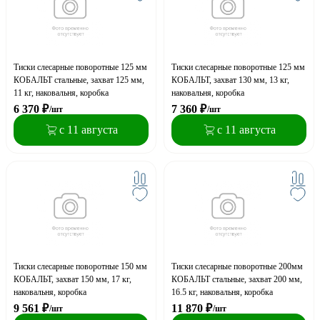
Тиски слесарные поворотные 125 мм
Тиски слесарные поворотные 125 мм
КОБАЛЬТ стальные, захват 125 мм,
КОБАЛЬТ, захват 130 мм, 13 кг,
11 кг, наковальня, коробка
наковальня, коробка
6 370
₽
7 360
₽
/шт
/шт
с 11 августа
с 11 августа
Тиски слесарные поворотные 150 мм
Тиски слесарные поворотные 200мм
КОБАЛЬТ, захват 150 мм, 17 кг,
КОБАЛЬТ стальные, захват 200 мм,
наковальня, коробка
16.5 кг, наковальня, коробка
9 561
₽
11 870
₽
/шт
/шт