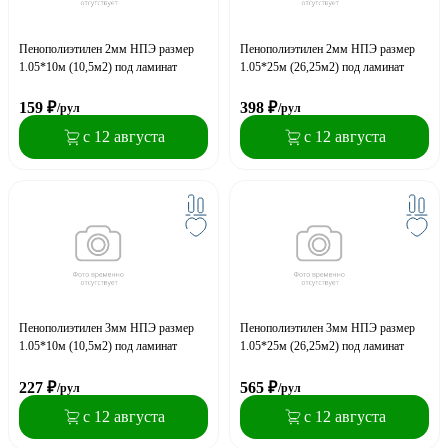
Пенополиэтилен 2мм НПЭ размер
Пенополиэтилен 2мм НПЭ размер
1.05*10м (10,5м2) под ламинат
1.05*25м (26,25м2) под ламинат
159
₽
398
₽
/рул
/рул
с 12 августа
с 12 августа
Пенополиэтилен 3мм НПЭ размер
Пенополиэтилен 3мм НПЭ размер
1.05*10м (10,5м2) под ламинат
1.05*25м (26,25м2) под ламинат
227
₽
565
₽
/рул
/рул
с 12 августа
с 12 августа