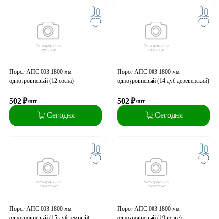
Порог АПС 003 1800 мм
Порог АПС 003 1800 мм
одноуровневый (12 сосна)
одноуровневый (14 дуб деревенский)
502
₽
502
₽
/шт
/шт
Сегодня
Сегодня
Порог АПС 003 1800 мм
Порог АПС 003 1800 мм
одноуровневый (15 дуб темный)
одноуровневый (19 венге)