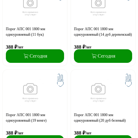
Порог АПС 001 1800 мм
Порог АПС 001 1800 мм
одноуровневый (11 бук)
одноуровневый (14 дуб деревенский)
388
₽
388
₽
/шт
/шт
Сегодня
Сегодня
Порог АПС 001 1800 мм
Порог АПС 001 1800 мм
одноуровневый (19 венге)
одноуровневый (20 дуб беленый)
388
₽
388
₽
/шт
/шт