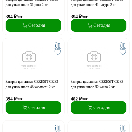
для узких швов 31 роса 2 кг
для узких швов 41 натура 2 кг
394
₽
394
₽
/шт
/шт
Сегодня
Сегодня
Затирка цементная CERESIT CE 33
Затирка цементная CERESIT CE 33
для узких швов 46 карамель 2 кг
для узких швов 52 какао 2 кг
394
₽
482
₽
/шт
/шт
Сегодня
Сегодня