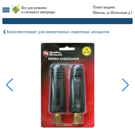
Пункт выдачи:
Все для ремонта
и стильного интерьера
Шексна, ул Шлюзовая д.1
Комплектующие для инверторных сварочных аппаратов