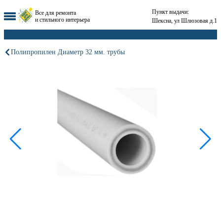
Пункт выдачи:
Все для ремонта
и стильного интерьера
Шексна, ул Шлюзовая д.1
Полипропилен Диаметр 32 мм. трубы