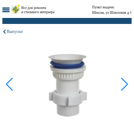
Пункт выдачи:
Все для ремонта
и стильного интерьера
Шексна, ул Шлюзовая д.1
Выпуски