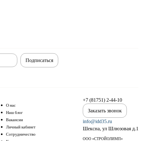
Подписаться
+7 (81751) 2-44-10
О нас
Заказать звонок
Наш блог
Вакансии
info@idd35.ru
Личный кабинет
Шексна, ул Шлюзовая д.1
Сотрудничество
ООО «СТРОЙОЛИМП»