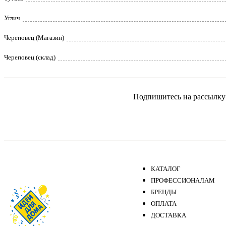
Углич
Череповец (Магазин)
Череповец (склад)
Подпишитесь на рассылку и
КАТАЛОГ
ПРОФЕССИОНАЛАМ
БРЕНДЫ
ОПЛАТА
ДОСТАВКА