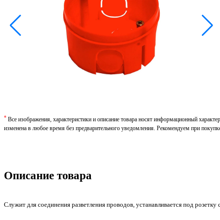
*
Все изображения, характеристики и описание товара носят информационный характе
изменена в любое время без предварительного уведомления. Рекомендуем при покупк
Описание товара
Служит для соединения разветления проводов, устанавливается под розетку