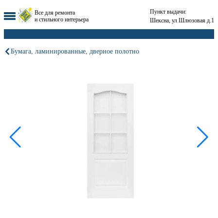
Пункт выдачи:
Все для ремонта
и стильного интерьера
Шексна, ул Шлюзовая д.1
Бумага, ламинированные, дверное полотно