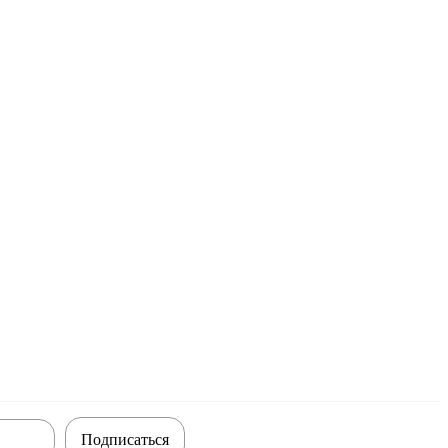
Подписаться