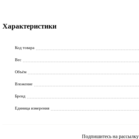
Характеристики
Код товара
Вес
Объём
Вложение
Бренд
Единица измерения
Подпишитесь на рассылку и