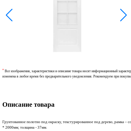
*
Все изображения, характеристики и описание товара носят информационный характе
изменена в любое время без предварительного уведомления. Рекомендуем при покупк
Описание товара
Грунтованное полотно под окраску, текстурированное под дерево, рамка – со
* 2000мм; толщина - 37мм.