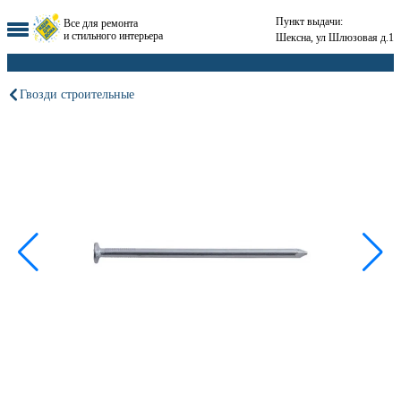
Пункт выдачи:
Все для ремонта
и стильного интерьера
Шексна, ул Шлюзовая д.1
Гвозди строительные