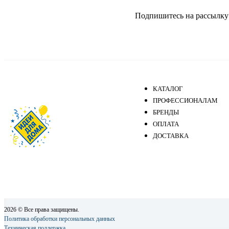
Подпишитесь на рассылку и
КАТАЛОГ
ПРОФЕССИОНАЛАМ
БРЕНДЫ
ОПЛАТА
ДОСТАВКА
2026 © Все права защищены.
Политика обработки персональных данных
Техническая поддержка