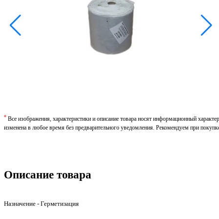
*
Все изображения, характеристики и описание товара носят информационный характе
изменена в любое время без предварительного уведомления. Рекомендуем при покупк
Описание товара
Назначение - Герметизация