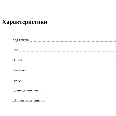
Характеристики
Код товара
Вес
Объём
Вложение
Бренд
Единица измерения
Ширина изоляции, мм