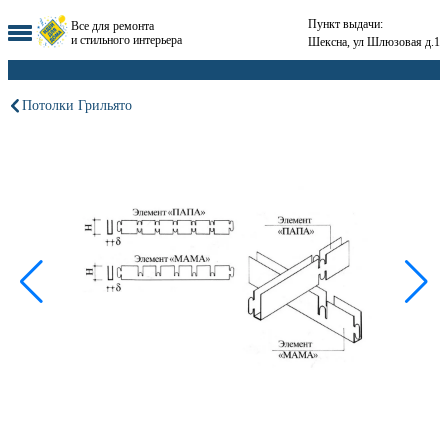
Пункт выдачи:
Все для ремонта
и стильного интерьера
Шексна, ул Шлюзовая д.1
Потолки Грильято