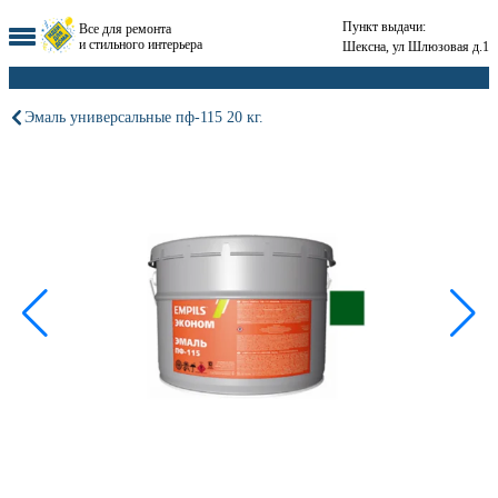
Пункт выдачи:
Все для ремонта
и стильного интерьера
Шексна, ул Шлюзовая д.1
Эмаль универсальные пф-115 20 кг.