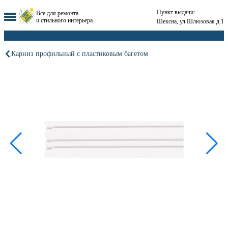
Пункт выдачи:
Все для ремонта
и стильного интерьера
Шексна, ул Шлюзовая д.1
Карниз профильный с пластиковым багетом