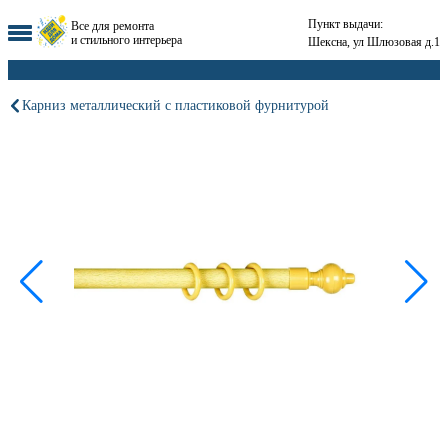
Пункт выдачи:
Все для ремонта
и стильного интерьера
Шексна, ул Шлюзовая д.1
Карниз металлический с пластиковой фурнитурой