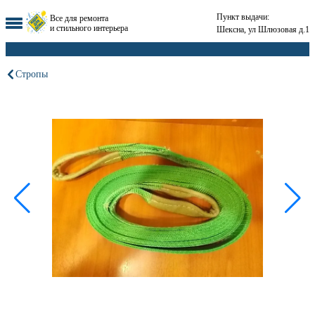
Пункт выдачи:
Все для ремонта
и стильного интерьера
Шексна, ул Шлюзовая д.1
Стропы