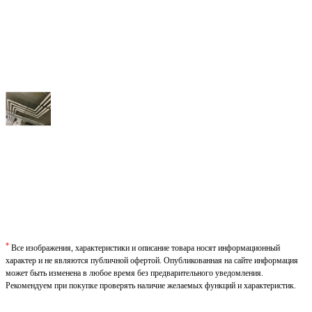
*
Все изображения, характеристики и описание товара носят информационный
характер и не являются публичной офертой. Опубликованная на сайте информация
может быть изменена в любое время без предварительного уведомления.
Рекомендуем при покупке проверять наличие желаемых функций и характеристик.