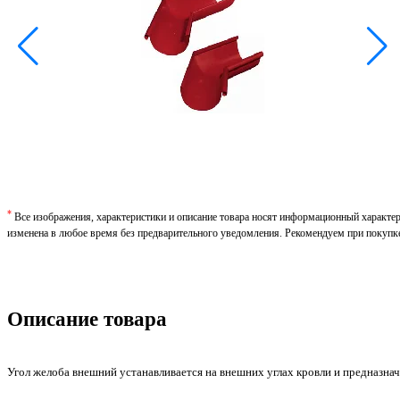
*
Все изображения, характеристики и описание товара носят информационный характе
изменена в любое время без предварительного уведомления. Рекомендуем при покупк
Описание товара
Угол желоба внешний устанавливается на внешних углах кровли и предназна