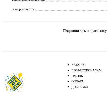
Размер водостока
Подпишитесь на рассылку и
КАТАЛОГ
ПРОФЕССИОНАЛАМ
БРЕНДЫ
ОПЛАТА
ДОСТАВКА