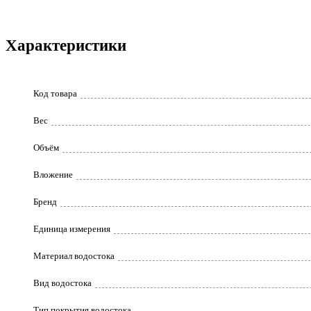
Характеристики
Код товара
Вес
Объём
Вложение
Бренд
Единица измерения
Материал водостока
Вид водостока
Тип покрытия водостока