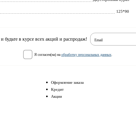
125*90
 будьте в курсе всех акций и распродаж!
Email
я согласен(на) на
обработку персональных данных
.
Оформление заказа
Кредит
Акции