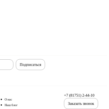
Подписаться
+7 (81751) 2-44-10
О нас
Заказать звонок
Наш блог