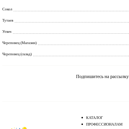
Сокол
Тутаев
Углич
Череповец (Магазин)
Череповец (склад)
Подпишитесь на рассылку и
КАТАЛОГ
ПРОФЕССИОНАЛАМ