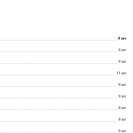
0 шт
0 шт
0 шт
11 шт
0 шт
0 шт
0 шт
0 шт
0 шт