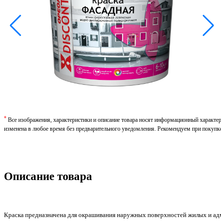
*
Все изображения, характеристики и описание товара носят информационный характе
изменена в любое время без предварительного уведомления. Рекомендуем при покупк
Описание товара
Краска предназначена для окрашивания наружных поверхностей жилых и ад