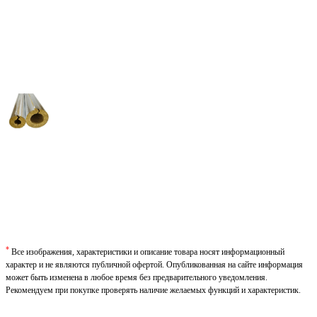
*
Все изображения, характеристики и описание товара носят информационный
характер и не являются публичной офертой. Опубликованная на сайте информация
может быть изменена в любое время без предварительного уведомления.
Рекомендуем при покупке проверять наличие желаемых функций и характеристик.