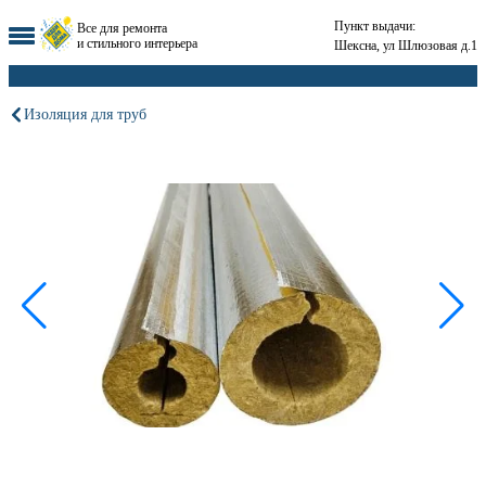
Пункт выдачи:
Все для ремонта
и стильного интерьера
Шексна, ул Шлюзовая д.1
Изоляция для труб