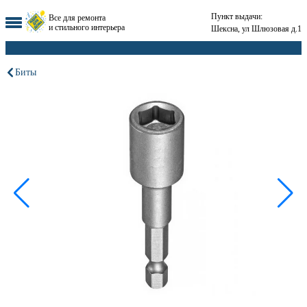
Пункт выдачи:
Все для ремонта
и стильного интерьера
Шексна, ул Шлюзовая д.1
Биты