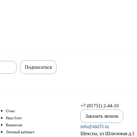
Подписаться
+7 (81751) 2-44-10
О нас
Заказать звонок
Наш блог
Вакансии
info@idd35.ru
Личный кабинет
Шексна, ул Шлюзовая д.1