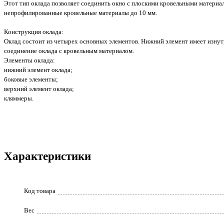
Этот тип оклада позволяет соединить окно с плоскими кровельными материал
непрофилированные кровельные материалы до 10 мм.
Конструкция оклада:
Оклад состоит из четырех основных элементов. Нижний элемент имеет изнут
соединение оклада с кровельным материалом.
Элементы оклада:
нижний элемент оклада;
боковые элементы;
верхний элемент оклада;
кляммеры.
Характеристики
Код товара
Вес