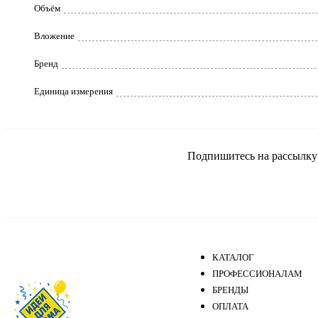
Объём
Вложение
Бренд
Единица измерения
Подпишитесь на рассылку и
КАТАЛОГ
ПРОФЕССИОНАЛАМ
БРЕНДЫ
ОПЛАТА