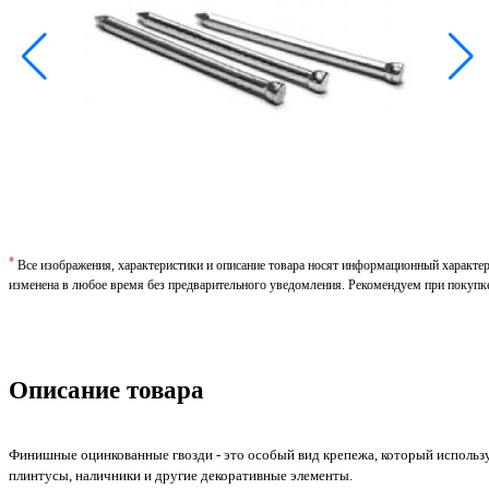
*
Все изображения, характеристики и описание товара носят информационный характе
изменена в любое время без предварительного уведомления. Рекомендуем при покупк
Описание товара
Финишные оцинкованные гвозди - это особый вид крепежа, который используе
плинтусы, наличники и другие декоративные элементы.