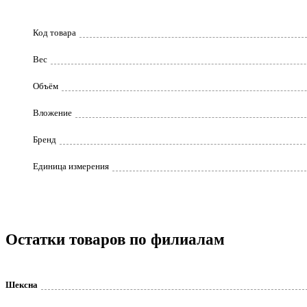
Код товара
Вес
Объём
Вложение
Бренд
Единица измерения
Остатки товаров по филиалам
Шексна