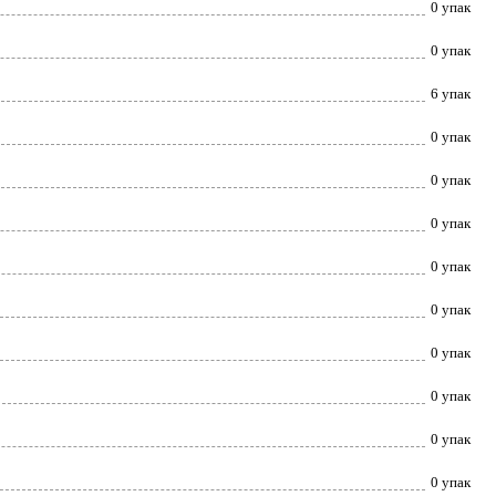
0 упак
0 упак
6 упак
0 упак
0 упак
0 упак
0 упак
0 упак
0 упак
0 упак
0 упак
0 упак