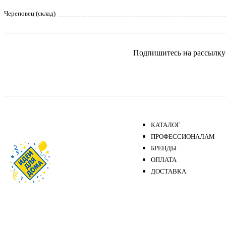
Череповец (склад)
Подпишитесь на рассылку и
КАТАЛОГ
ПРОФЕССИОНАЛАМ
БРЕНДЫ
ОПЛАТА
ДОСТАВКА