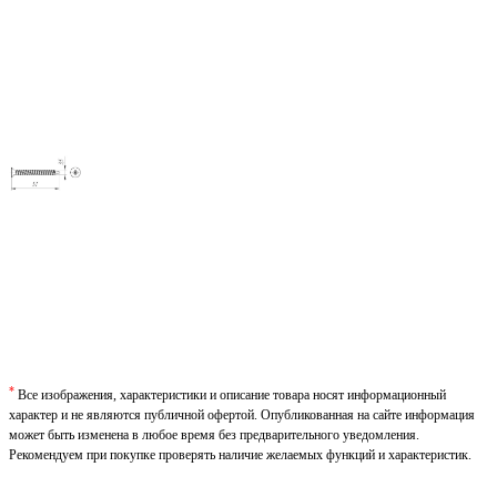
*
Все изображения, характеристики и описание товара носят информационный
характер и не являются публичной офертой. Опубликованная на сайте информация
может быть изменена в любое время без предварительного уведомления.
Рекомендуем при покупке проверять наличие желаемых функций и характеристик.