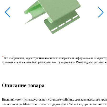
*
Все изображения, характеристики и описание товара носят информационный характе
изменена в любое время без предварительного уведомления. Рекомендуем при покупк
Описание товара
Внешний угол - используется при установке сайдинга для вертикального кре
внешнего вида. Может быть заменен двумя Джей Ченалами, при желании сэко