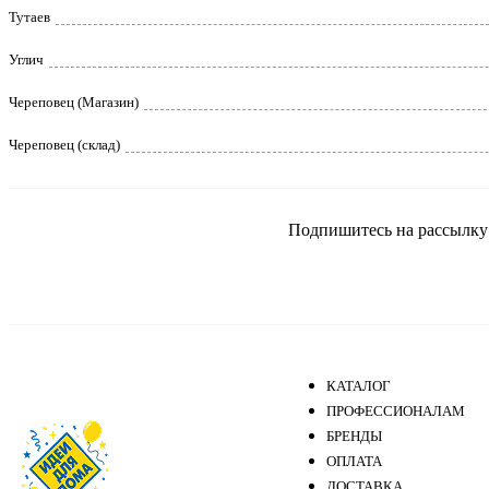
Тутаев
Углич
Череповец (Магазин)
Череповец (склад)
Подпишитесь на рассылку и
КАТАЛОГ
ПРОФЕССИОНАЛАМ
БРЕНДЫ
ОПЛАТА
ДОСТАВКА