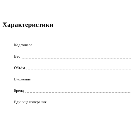
Характеристики
Код товара
Вес
Объём
Вложение
Бренд
Единица измерения