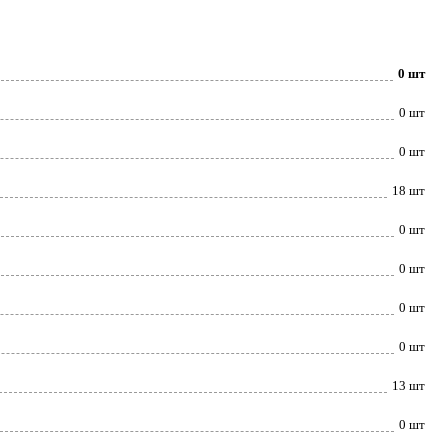
0 шт
0 шт
0 шт
18 шт
0 шт
0 шт
0 шт
0 шт
13 шт
0 шт