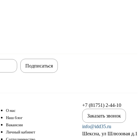
Подписаться
+7 (81751) 2-44-10
О нас
Заказать звонок
Наш блог
Вакансии
info@idd35.ru
Личный кабинет
Шексна, ул Шлюзовая д.1
Сотрудничество