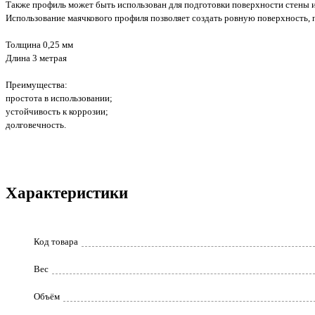
Также профиль может быть использован для подготовки поверхности стены и
Использование маячкового профиля позволяет создать ровную поверхность, 
Толщина 0,25 мм
Длина 3 метрая
Преимущества:
простота в использовании;
устойчивость к коррозии;
долговечность.
Характеристики
Код товара
Вес
Объём