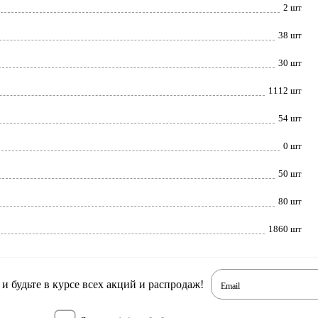
2 шт
38 шт
30 шт
1112 шт
54 шт
0 шт
50 шт
80 шт
1860 шт
 будьте в курсе всех акций и распродаж!
Email