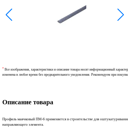
*
Все изображения, характеристики и описание товара носят информационный характе
изменена в любое время без предварительного уведомления. Рекомендуем при покупк
Описание товара
Профиль маячковый ПМ-6 применяется в строительстве для оштукатуривания
направляющего элемента.