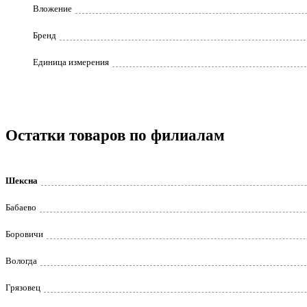
Вложение
Бренд
Единица измерения
Остатки товаров по филиалам
Шексна
Бабаево
Боровичи
Вологда
Грязовец