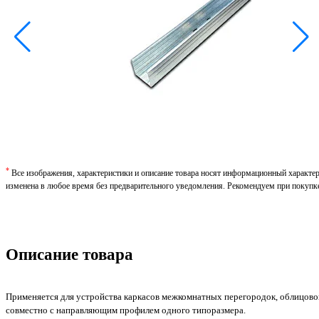
*
Все изображения, характеристики и описание товара носят информационный характе
изменена в любое время без предварительного уведомления. Рекомендуем при покупк
Описание товара
Применяется для устройства каркасов межкомнатных перегородок, облицовок
совместно с направляющим профилем одного типоразмера.