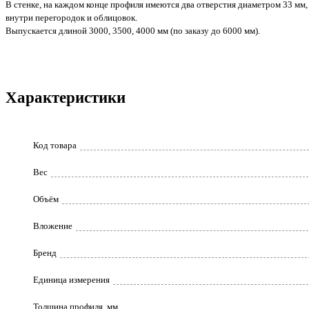
В стенке, на каждом конце профиля имеются два отверстия диаметром 33 м
внутри перегородок и облицовок.
Выпускается длиной 3000, 3500, 4000 мм (по заказу до 6000 мм).
Характеристики
Код товара
Вес
Объём
Вложение
Бренд
Единица измерения
Толщина профиля, мм