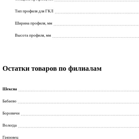
Тип профиля для ГКЛ
Ширина профиля, мм
Высота профиля, мм
Остатки товаров по филиалам
Шексна
Бабаево
Боровичи
Вологда
Грязовец