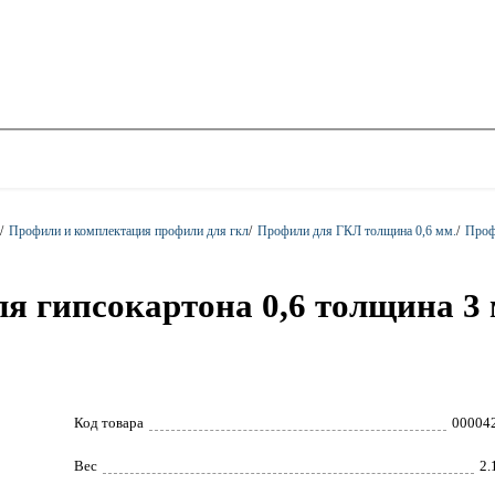
/
Профили и комплектация профили для гкл
/
Профили для ГКЛ толщина 0,6 мм.
/
Проф
я гипсокартона 0,6 толщина 3 
Код товара
00004
Вес
2.