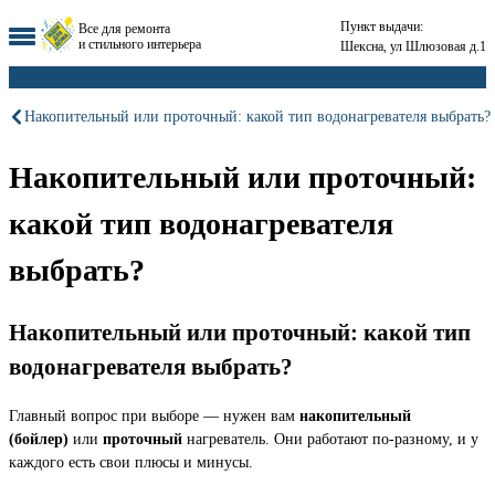
Пункт выдачи:
Все для ремонта
и стильного интерьера
Шексна, ул Шлюзовая д.1
Накопительный или проточный: какой тип водонагревателя выбрать?
Накопительный или проточный:
какой тип водонагревателя
выбрать?
Накопительный или проточный: какой тип
водонагревателя выбрать?
Главный вопрос при выборе — нужен вам
накопительный
(бойлер)
или
проточный
нагреватель. Они работают по-разному, и у
каждого есть свои плюсы и минусы.