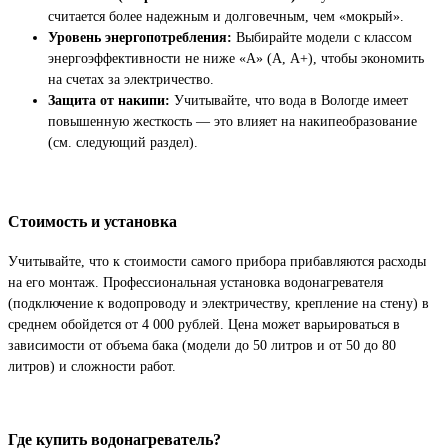
считается более надежным и долговечным, чем «мокрый».
Уровень энергопотребления:
Выбирайте модели с классом
энергоэффективности не ниже «А» (А, А+), чтобы экономить
на счетах за электричество.
Защита от накипи:
Учитывайте, что вода в Вологде имеет
повышенную жесткость — это влияет на накипеобразование
(см. следующий раздел).
Стоимость и установка
Учитывайте, что к стоимости самого прибора прибавляются расходы
на его монтаж. Профессиональная установка водонагревателя
(подключение к водопроводу и электричеству, крепление на стену) в
среднем обойдется от 4 000 рублей. Цена может варьироваться в
зависимости от объема бака (модели до 50 литров и от 50 до 80
литров) и сложности работ.
Где купить водонагреватель?