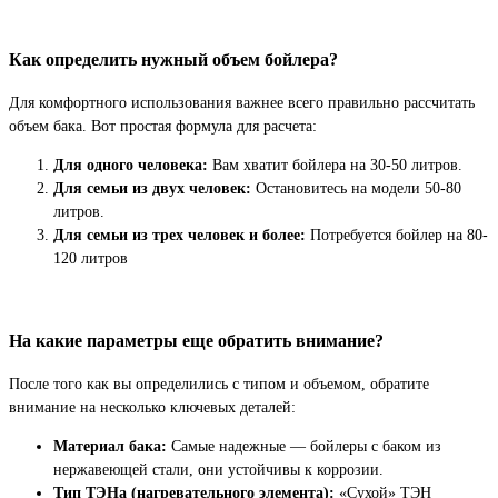
Как определить нужный объем бойлера?
Для комфортного использования важнее всего правильно рассчитать
объем бака. Вот простая формула для расчета:
Для одного человека:
Вам хватит бойлера на 30-50 литров.
Для семьи из двух человек:
Остановитесь на модели 50-80
литров.
Для семьи из трех человек и более:
Потребуется бойлер на 80-
120 литров
На какие параметры еще обратить внимание?
После того как вы определились с типом и объемом, обратите
внимание на несколько ключевых деталей:
Материал бака:
Самые надежные — бойлеры с баком из
нержавеющей стали, они устойчивы к коррозии.
Тип ТЭНа (нагревательного элемента):
«Сухой» ТЭН